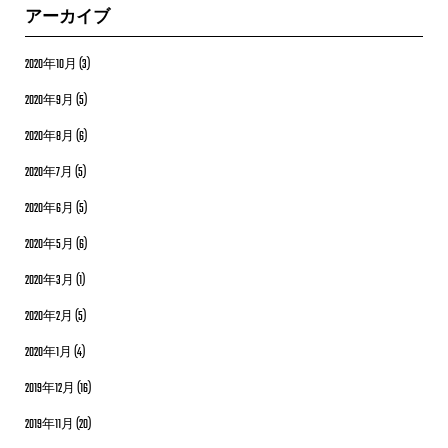
アーカイブ
2020年10月
(3)
2020年9月
(5)
2020年8月
(6)
2020年7月
(5)
2020年6月
(5)
2020年5月
(6)
2020年3月
(1)
2020年2月
(5)
2020年1月
(4)
2019年12月
(16)
2019年11月
(20)