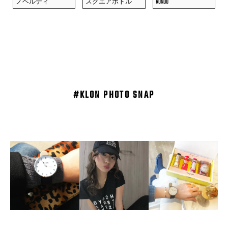
ノベルティ
スクエアボトル
RONDO
#KLON PHOTO SNAP