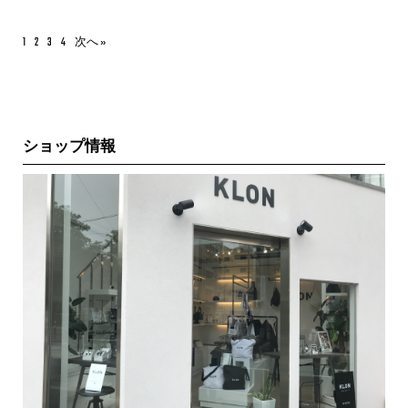
1
2
3
4
次へ »
ショップ情報