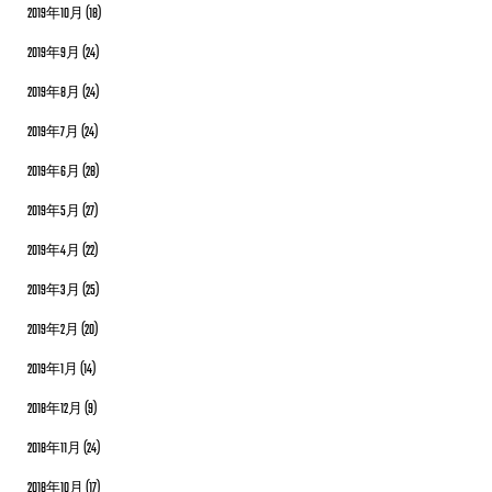
2019年10月
(18)
2019年9月
(24)
2019年8月
(24)
2019年7月
(24)
2019年6月
(28)
2019年5月
(27)
2019年4月
(22)
2019年3月
(25)
2019年2月
(20)
2019年1月
(14)
2018年12月
(9)
2018年11月
(24)
2018年10月
(17)