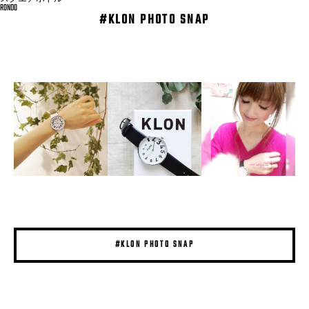
RONDO
#KLON PHOTO SNAP
#KLON PHOTO SNAP